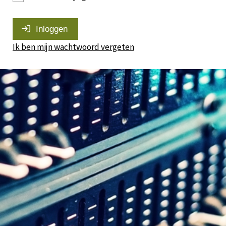
Inloggen
Ik ben mijn wachtwoord vergeten