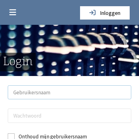
Inloggen
Login
Onthoud mijn gebruikersnaam