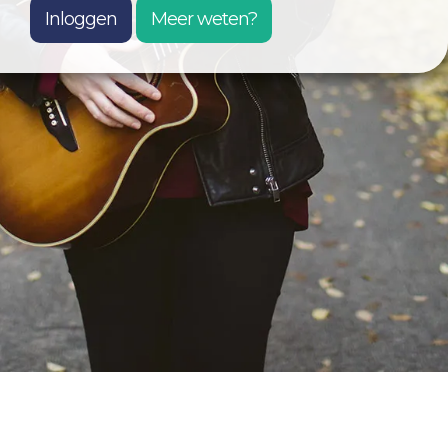
Inloggen
Meer weten?