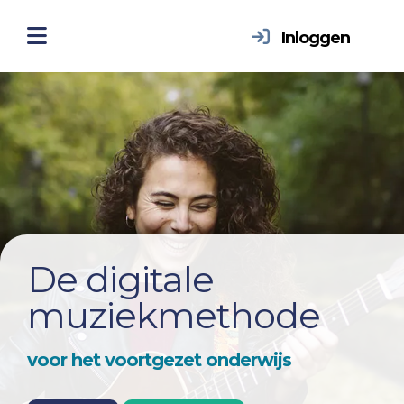
Inloggen
De digitale
muziekmethode
voor het voortgezet onderwijs