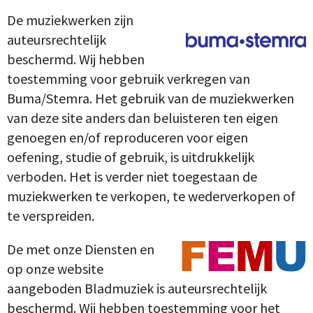
De muziekwerken zijn
auteursrechtelijk
beschermd. Wij hebben
toestemming voor gebruik verkregen van
Buma/Stemra. Het gebruik van de muziekwerken
van deze site anders dan beluisteren ten eigen
genoegen en/of reproduceren voor eigen
oefening, studie of gebruik, is uitdrukkelijk
verboden. Het is verder niet toegestaan de
muziekwerken te verkopen, te wederverkopen of
te verspreiden.
De met onze Diensten en
op onze website
aangeboden Bladmuziek is auteursrechtelijk
beschermd. Wij hebben toestemming voor het